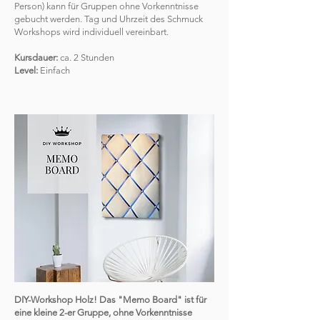
Person) kann für Gruppen ohne Vorkenntnisse
gebucht werden. Tag und Uhrzeit des Schmuck
Workshops wird individuell vereinbart.
Kursdauer:
ca. 2 Stunden
Level:
Einfach
DIY-Workshop Holz! Das "Memo Board" ist für
eine kleine 2-er Gruppe, ohne Vorkenntnisse