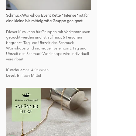
Schmuck Workshop Event Kette "Intense" ist für
eine kleine bis mittelgroße Gruppe geeignet.
Dieser Kurs kann für Gruppen mit Vorkenntnissen
gebucht werden und ist auf max. 6 Personen
begrenzt. Tag und Uhrzeit des Schmuck
Workshops wird individuell vereinbart. Tag und
Uhrzeit des Schmuck Workshops wird individuell
vereinbart.
Kursdauer:
ca. 4 Stunden
Level:
Einfach-Mittel