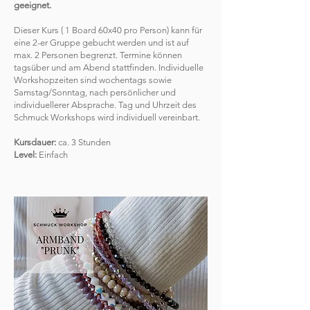
geeignet.
Dieser Kurs ( 1 Board 60x40 pro Person) kann für
eine 2-er Gruppe gebucht werden und ist auf
max. 2 Personen begrenzt. Termine können
tagsüber und am Abend stattfinden. Individuelle
Workshopzeiten sind wochentags sowie
Samstag/Sonntag, nach persönlicher und
individuellerer Absprache. Tag und Uhrzeit des
Schmuck Workshops wird individuell vereinbart.
Kursdauer:
ca. 3 Stunden
Level:
Einfach