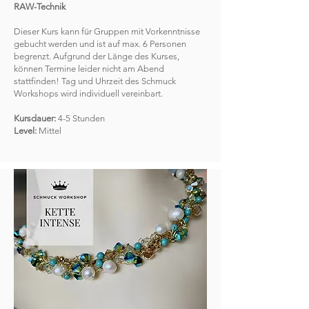
RAW-Technik
Dieser Kurs kann für Gruppen mit Vorkenntnisse
gebucht werden und ist auf max. 6 Personen
begrenzt. Aufgrund der Länge des Kurses,
können Termine leider nicht am Abend
stattfinden! Tag und Uhrzeit des Schmuck
Workshops wird individuell vereinbart.
Kursdauer:
4-5 Stunden
Level:
Mittel