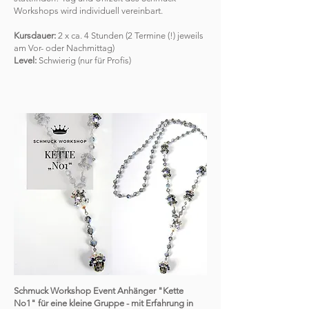
Workshops wird individuell vereinbart.
Kursdauer:
2 x ca. 4 Stunden (2 Termine (!) jeweils
am Vor- oder Nachmittag)
Level:
Schwierig (nur für Profis)
Schmuck Workshop Event Anhänger "Kette
No1" für eine kleine Gruppe - mit Erfahrung in