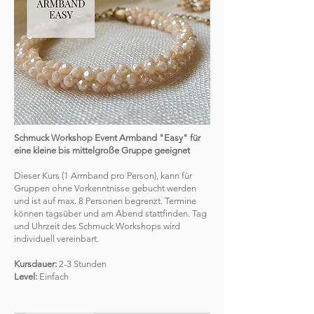
Schmuck Workshop Event Armband "Easy" für
eine kleine bis mittelgroße Gruppe geeignet
Dieser Kurs (1 Armband pro Person), kann für
Gruppen ohne Vorkenntnisse gebucht werden
und ist auf max. 8 Personen begrenzt. Termine
können tagsüber und am Abend stattfinden. Tag
und Uhrzeit des Schmuck Workshops wird
individuell vereinbart.
Kursdauer:
2-3 Stunden
Level:
Einfach