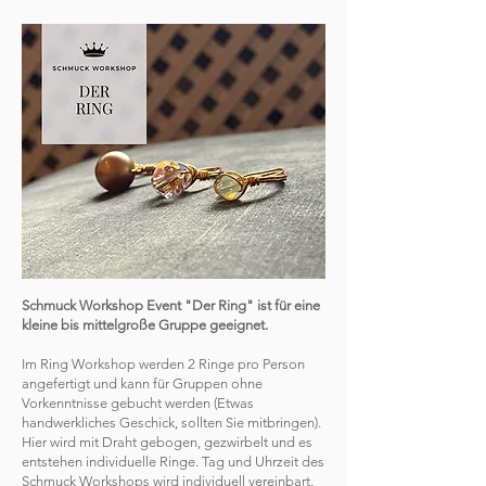
Schmuck Workshop Event "Der Ring" ist für eine
kleine bis mittelgroße Gruppe geeignet.
Im Ring Workshop werden 2 Ringe pro Person
angefertigt und kann für Gruppen ohne
Vorkenntnisse gebucht werden (Etwas
handwerkliches Geschick, sollten Sie mitbringen).
Hier wird mit Draht gebogen, gezwirbelt und es
entstehen individuelle Ringe. Tag und Uhrzeit des
Schmuck Workshops wird individuell vereinbart.