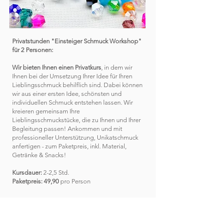
Privatstunden "Einsteiger Schmuck Workshop"
für 2 Personen:
Wir bieten Ihnen einen Privatkurs
, in dem wir
Ihnen bei der Umsetzung Ihrer Idee für Ihren
Lieblingsschmuck behilflich sind. Dabei können
wir aus einer ersten Idee, schönsten und
individuellen Schmuck entstehen lassen. Wir
kreieren gemeinsam Ihre
Lieblingsschmuckstücke, die zu Ihnen und Ihrer
Begleitung passen! Ankommen und mit
professioneller Unterstützung, Unikatschmuck
anfertigen - zum Paketpreis, inkl. Material,
Getränke & Snacks!
Kursdauer:
2-2,5 Std.
Paketpreis: 49,90
pro Person
ANLÄSSE