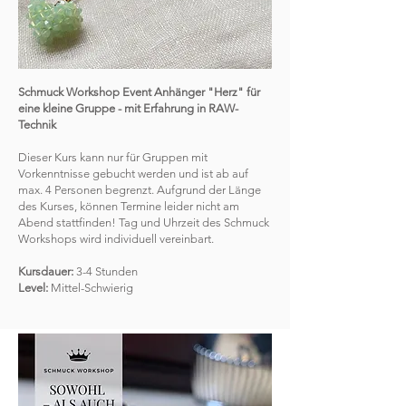
Schmuck Workshop Event Anhänger "Herz" für
eine kleine Gruppe - mit Erfahrung in RAW-
Technik
Dieser Kurs kann nur für Gruppen mit
Vorkenntnisse gebucht werden und ist ab auf
max. 4 Personen begrenzt. Aufgrund der Länge
des Kurses, können Termine leider nicht am
Abend stattfinden! Tag und Uhrzeit des Schmuck
Workshops wird individuell vereinbart.
Kursdauer:
3-4 Stunden
Level:
Mittel-Schwierig