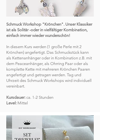
Schmuck Workshop "Krönchen". Unser Klassiker
ist als Solitär -oder in vielfältiger Kombination,
einfach immer wieder wunderschön!
In diesem Kurs werden (1 große Perle mit 2
Krönchen) angefertigt. Das Schmuckstück kann
als Kettenanhänger oder in Kombination z.B. mit
dem Peaceanhänger, als Ohrring Paar oder als
komplette Kette mit mehreren Krönchen Paaren
angefertigt und getragen werden. Tag und
Uhrzeit des Schmuck Workshops wird individuell
vereinbart.
Kursdauer:
ca. 1-2 Stunden
Level:
Mittel