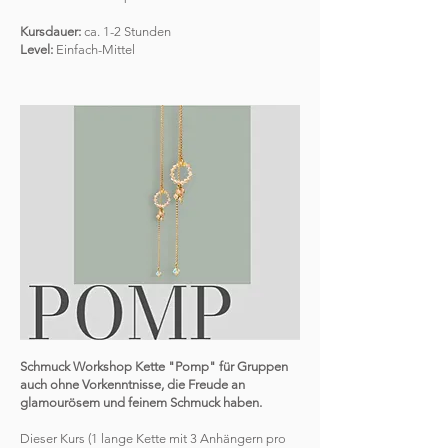
Kursdauer:
ca. 1-2 Stunden
Level:
Einfach-Mittel
Schmuck Workshop Kette "Pomp" für Gruppen
auch ohne Vorkenntnisse, die Freude an
glamourösem und feinem Schmuck haben.
Dieser Kurs (1 lange Kette mit 3 Anhängern pro