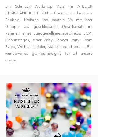
Ein Schmuck Workshop Kurs im ATELIER
CHRISTIANE KLIEEISEN in Bonn ist ein kreatives
Erlebnis! Kreieren und basteln Sie mit Ihrer
Gruppe, als geschlossene Gesellschaft im
Rahmen eines Junggesellinnenabschieds, JGA,
Geburtstages, einer Baby Shower Party, Team
Event, Weihnachtsfeier, Mädelsabend etc. … Ein
wundervolles glamour-Ereignis für all unsere
Gäste.