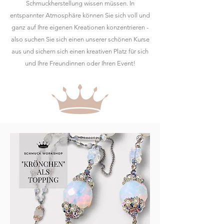
Schmuckherstellung wissen müssen. In
entspannter Atmosphäre können Sie sich voll und
ganz auf Ihre eigenen Kreationen konzentrieren -
also suchen Sie sich einen unserer schönen Kurse
aus und sichern sich einen kreativen Platz für sich
und Ihre Freundinnen oder Ihren Event!