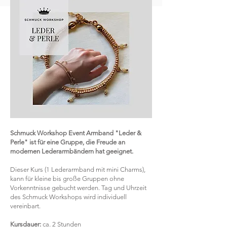
Schmuck Workshop Event Armband "Leder &
Perle" ist für eine Gruppe, die Freude an
modernen Lederarmbändern hat geeignet.
Dieser Kurs (1 Lederarmband mit mini Charms),
kann für kleine bis große Gruppen ohne
Vorkenntnisse gebucht werden. Tag und Uhrzeit
des Schmuck Workshops wird individuell
vereinbart.
Kursdauer:
ca. 2 Stunden