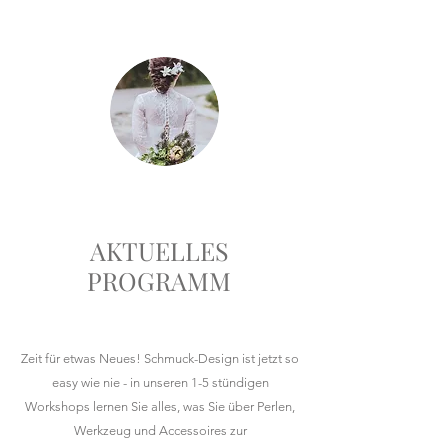
ANLÄSSE
AKTUELLES
PROGRAMM
Zeit für etwas Neues! Schmuck-Design ist jetzt so
easy wie nie - in unseren 1-5 stündigen
Workshops lernen Sie alles, was Sie über Perlen,
Werkzeug und Accessoires zur