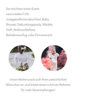
Sie möchten einen Event
veranstalten? Ob
Junggesellinnenabschied, Baby
Shower, Geburtstagsparty, Mädels
Treff, Weihnachtsfeier,
Betriebsausflug oder Firmenevent:
Unser Atelier passt sich Ihren persönlichen
Wünschen an und bietet einen schönen Rahmen
für viele Veranstaltungen!