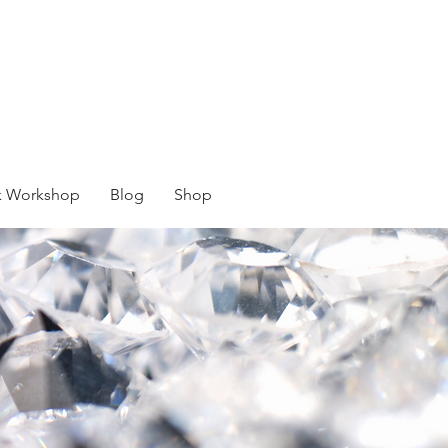
 Workshop
Blog
Shop