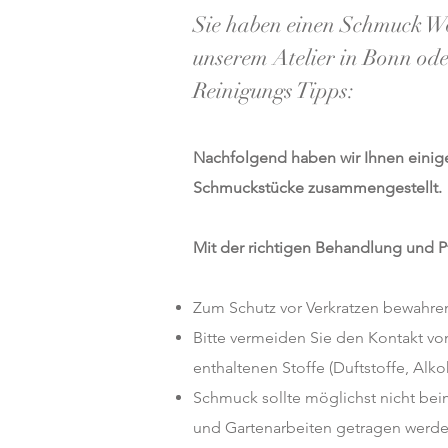
Sie haben einen Schmuck Wo
unserem Atelier in Bonn oder
Reinigungs Tipps:
Nachfolgend haben wir Ihnen einige
Schmuckstücke zusammengestellt.
Mit der richtigen Behandlung und 
Zum Schutz vor Verkratzen bewahren
Bitte vermeiden Sie den Kontakt vo
enthaltenen Stoffe (Duftstoffe, Alko
Schmuck sollte möglichst nicht b
und Gartenarbeiten getragen werde