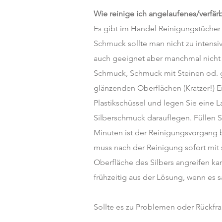
Wie reinige ich angelaufenes/verfärb
Es gibt im Handel Reinigungstücher 
Schmuck sollte man nicht zu intensiv
auch geeignet aber manchmal nicht
Schmuck, Schmuck mit Steinen od. ge
glänzenden Oberflächen (Kratzer!) E
Plastikschüssel und legen Sie eine L
Silberschmuck darauflegen. Füllen S
Minuten ist der Reinigungsvorgang b
muss nach der Reinigung sofort mit
Oberfläche des Silbers angreifen 
frühzeitig aus der Lösung, wenn es sa
Sollte es zu Problemen oder Rückfra