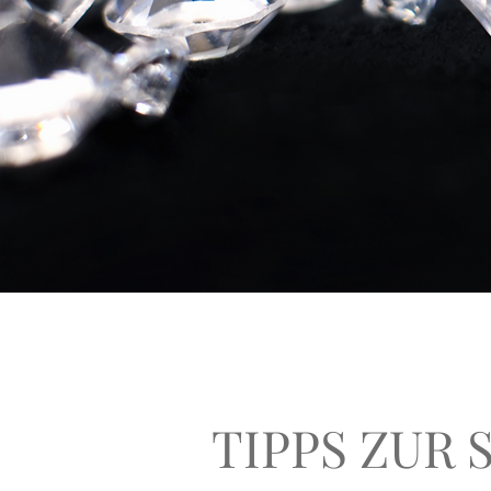
TIPPS ZUR