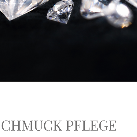
 SCHMUCK PFLEGE