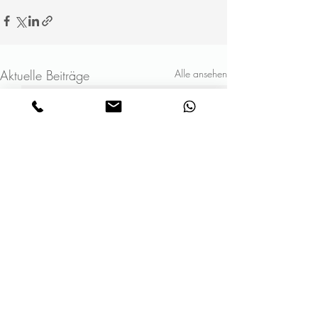
Aktuelle Beiträge
Alle ansehen