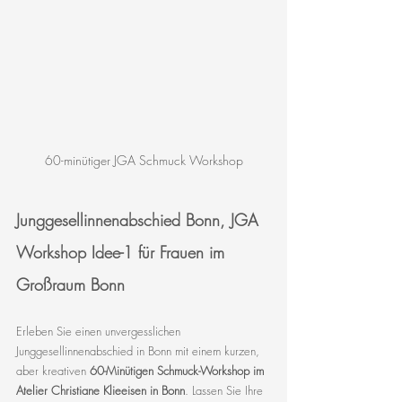
60-minütiger JGA Schmuck Workshop
Junggesellinnenabschied Bonn, JGA 
Workshop Idee-1 für Frauen im 
Großraum Bonn
Erleben Sie einen unvergesslichen 
Junggesellinnenabschied in Bonn mit einem kurzen, 
aber kreativen 
60-Minütigen Schmuck-Workshop im 
Atelier Christiane Klieeisen in Bonn
. Lassen Sie Ihre 