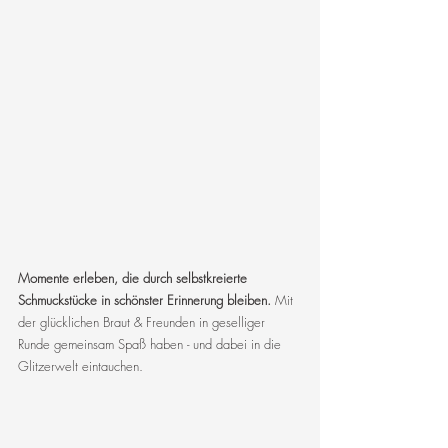
Momente erleben, die durch selbstkreierte 
Schmuckstücke in schönster Erinnerung bleiben. 
Mit 
der glücklichen Braut & Freunden in geselliger 
Runde gemeinsam Spaß haben - und dabei in die 
Glitzerwelt eintauchen.