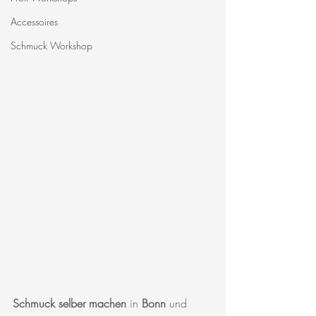
Accessoires
Schmuck Workshop
Schmuck selber machen
 in 
Bonn
 und 