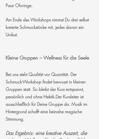
Paar Ohrringe. 
Am Ende des Workshops nimmst Du drei selbst 
kreierte Schmuckstücke mit, jedes davon ein 
Unikat.
Kleine Gruppen – Wellness für die Seele
Bei uns steht Qualität vor Quantität. Der 
Schmuck-Workshop findet bewusst in kleinen 
Gruppen statt. So bleibt der Kurs entspannt, 
persönlich und ohne Hektik.Der Kursleiter ist 
ausschließlich für Deine Gruppe da. Musik im 
Hintergrund schafft eine beinahe magische 
Stimmung. 
Das Ergebnis: eine kreative Auszeit, die 