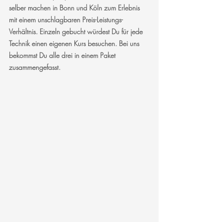
selber machen in Bonn und Köln zum Erlebnis 
mit einem unschlagbaren Preis-Leistungs-
Verhältnis. Einzeln gebucht würdest Du für jede 
Technik einen eigenen Kurs besuchen. Bei uns 
bekommst Du alle drei in einem Paket 
zusammengefasst.