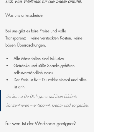
sich wie Wellness für die Seele anfühlt.
Was uns unterscheidet
Bei uns gibt es faire Preise und volle 
Transparenz – keine versteckten Kosten, keine 
bösen Überraschungen.
Alle Materialien sind inklusive
Getränke und süße Snacks gehören 
selbstverständlich dazu
Der Preis ist fix – Du zahlst einmal und alles 
ist drin
So kannst Du Dich ganz auf Dein Erlebnis 
konzentrieren – entspannt, kreativ und sorgenfrei.
Für wen ist der Workshop geeignet?