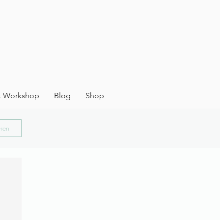
 Workshop
Blog
Shop
eren